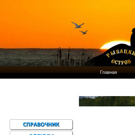
Главная
Меню сайта