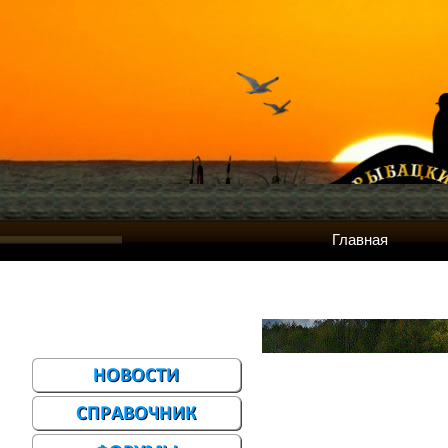
Главная
Меню сайта