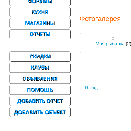
Фотогалерея
Моя рыбалка
(2
← Назад