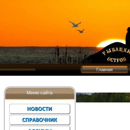
Главная
Меню сайта