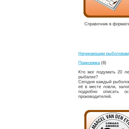
Справочник в формате
Начинающим рыболовам
Прикормка
(8)
Кто мог подумать 20 ле
рыбалке?
Сегодня каждый рыболов
её в месте ловли, зало
подробно описать о
производителей.