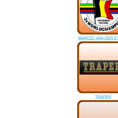
MARCEL VAN DEN E
TRAPER