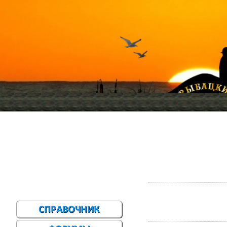
Главная
Меню сайта