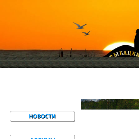
Главная
Меню сайта