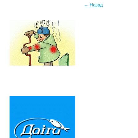
← Назад