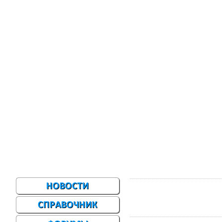
Главная
Меню сайта