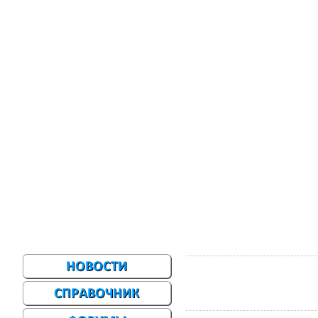
Главная
Карта 
Меню сайта