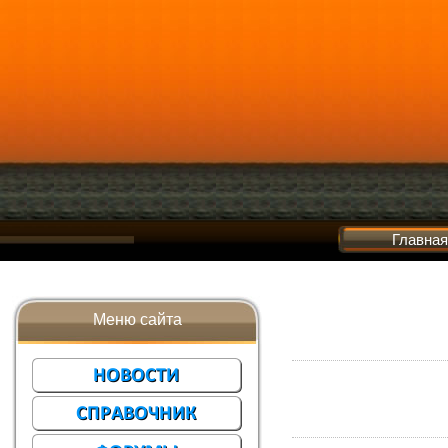
Главная
Меню сайта