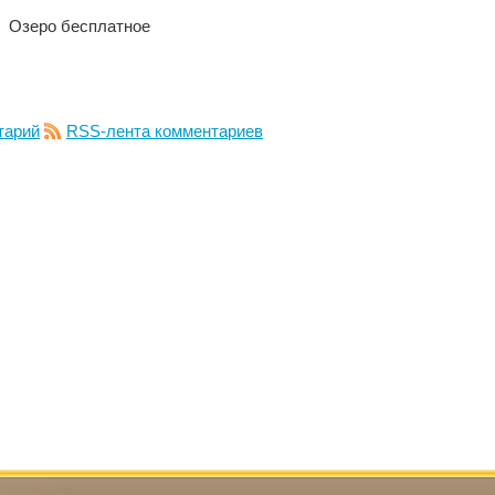
Озеро бесплатное
тарий
RSS-лента комментариев