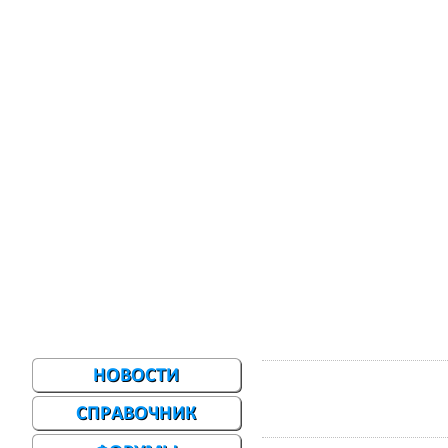
Главная
Меню сайта