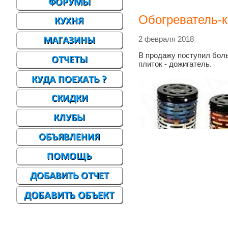
Обогреватель-к
2 февраля 2018
В продажу поступил бол
плиток - дожигатель.