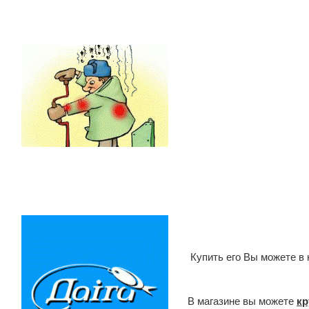
Купить его Вы можете в 
В магазине вы можете
кр